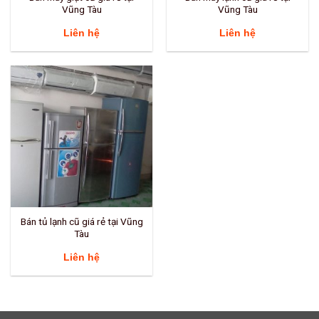
Vũng Tàu
Vũng Tàu
Liên hệ
Liên hệ
Bán tủ lạnh cũ giá rẻ tại Vũng
Tàu
Liên hệ