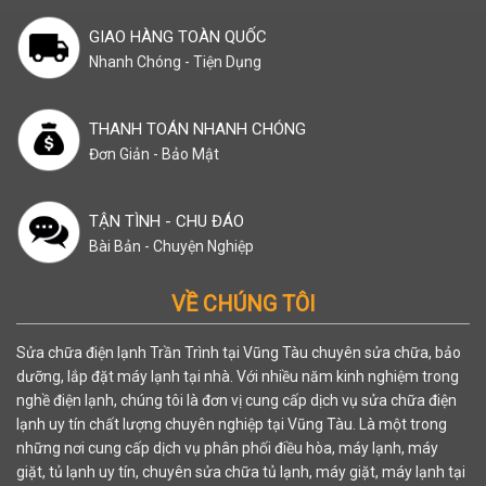
GIAO HÀNG TOÀN QUỐC
Nhanh Chóng - Tiện Dụng
THANH TOÁN NHANH CHÓNG
Đơn Giản - Bảo Mật
TẬN TÌNH - CHU ĐÁO
Bài Bản - Chuyện Nghiệp
VỀ CHÚNG TÔI
Sửa chữa điện lạnh Trần Trình tại Vũng Tàu chuyên sửa chữa, bảo
dưỡng, lắp đặt máy lạnh tại nhà. Với nhiều năm kinh nghiệm trong
nghề điện lạnh, chúng tôi là đơn vị cung cấp dịch vụ sửa chữa điện
lạnh uy tín chất lượng chuyên nghiệp tại Vũng Tàu. Là một trong
những nơi cung cấp dịch vụ phân phối điều hòa, máy lạnh, máy
giặt, tủ lạnh uy tín, chuyên sửa chữa tủ lạnh, máy giặt, máy lạnh tại