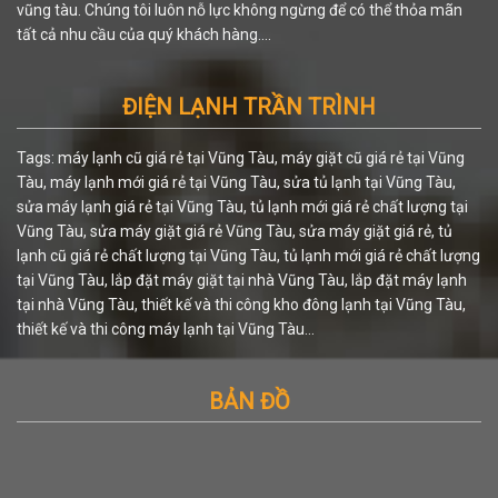
vũng tàu. Chúng tôi luôn nỗ lực không ngừng để có thể thỏa mãn
tất cả nhu cầu của quý khách hàng....
ĐIỆN LẠNH TRẦN TRÌNH
Tags: máy lạnh cũ giá rẻ tại Vũng Tàu, máy giặt cũ giá rẻ tại Vũng
Tàu, máy lạnh mới giá rẻ tại Vũng Tàu, sửa tủ lạnh tại Vũng Tàu,
sửa máy lạnh giá rẻ tại Vũng Tàu, tủ lạnh mới giá rẻ chất lượng tại
Vũng Tàu, sửa máy giặt giá rẻ Vũng Tàu, sửa máy giặt giá rẻ, tủ
lạnh cũ giá rẻ chất lượng tại Vũng Tàu, tủ lạnh mới giá rẻ chất lượng
tại Vũng Tàu, lắp đặt máy giặt tại nhà Vũng Tàu, lắp đặt máy lạnh
tại nhà Vũng Tàu, thiết kế và thi công kho đông lạnh tại Vũng Tàu,
thiết kế và thi công máy lạnh tại Vũng Tàu...
BẢN ĐỒ