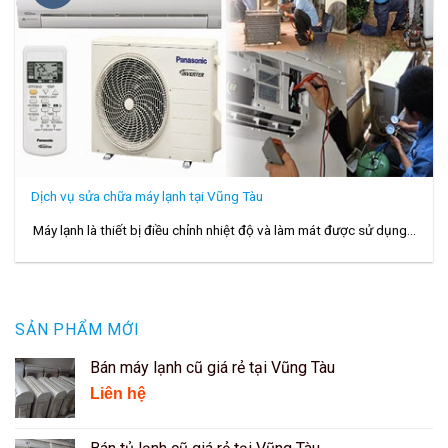
Dịch vụ sửa chữa máy lạnh tại Vũng Tàu
Máy lạnh là thiết bị điều chỉnh nhiệt độ và làm mát được sử dụng...
SẢN PHẨM MỚI
Bán máy lạnh cũ giá rẻ tại Vũng Tàu
Liên hệ