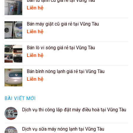
Bán tủ lạnh cũ giá rẻ tại Vũng Tàu
Liên hệ
Bán máy giặt cũ giá rẻ tại Vũng Tàu
Liên hệ
Bán lò vi sóng giá rẻ tại Vũng Tàu
Liên hệ
Bán bình nóng lạnh giá rẻ tại Vũng Tàu
Liên hệ
BÀI VIẾT MỚI
Dịch vụ thi công lắp đặt máy điều hoà tại Vũng Tàu
05
Th3
Dịch vụ sữa máy nóng lạnh tại Vũng Tàu
05