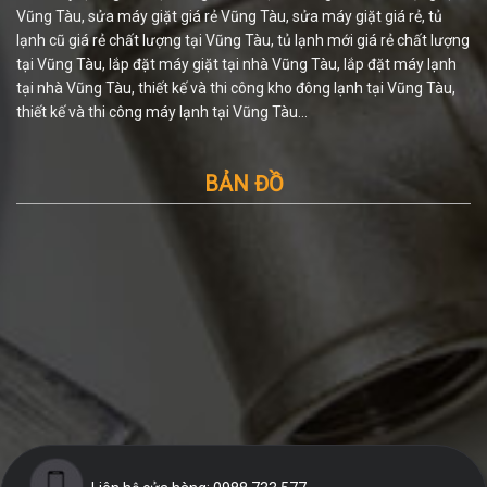
Vũng Tàu, sửa máy giặt giá rẻ Vũng Tàu, sửa máy giặt giá rẻ, tủ
lạnh cũ giá rẻ chất lượng tại Vũng Tàu, tủ lạnh mới giá rẻ chất lượng
tại Vũng Tàu, lắp đặt máy giặt tại nhà Vũng Tàu, lắp đặt máy lạnh
tại nhà Vũng Tàu, thiết kế và thi công kho đông lạnh tại Vũng Tàu,
thiết kế và thi công máy lạnh tại Vũng Tàu...
BẢN ĐỒ