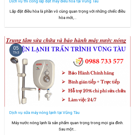
Dịch vụ thi công lắp đặt máy điều hoà tại Vũng Tàu
Lắp đặt điều hòa là phần vô cùng quan trọng với những chiếc điều
hòa mới,...
05
Th3
Dịch vụ sữa máy nóng lạnh tại Vũng Tàu
Máy nước nóng lạnh là sản phẩm quan trọng trong mọi gia đình.
Sau một...