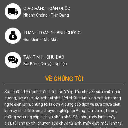
GIAO HÀNG TOÀN QUỐC
Nhanh Chóng - Tiện Dụng
THANH TOÁN NHANH CHÓNG
Đơn Giản - Bảo Mật
TẬN TÌNH - CHU ĐÁO
Bài Bản - Chuyện Nghiệp
VỀ CHÚNG TÔI
Sửa chữa điện lạnh Trần Trình tại Vũng Tàu chuyên sửa chữa, bảo
dưỡng, lắp đặt máy lạnh tại nhà. Với nhiều năm kinh nghiệm trong
nghề điện lạnh, chúng tôi là đơn vị cung cấp dịch vụ sửa chữa điện
lạnh uy tín chất lượng chuyên nghiệp tại Vũng Tàu. Là một trong
những nơi cung cấp dịch vụ phân phối điều hòa, máy lạnh, máy
giặt, tủ lạnh uy tín, chuyên sửa chữa tủ lạnh, máy giặt, máy lạnh tại