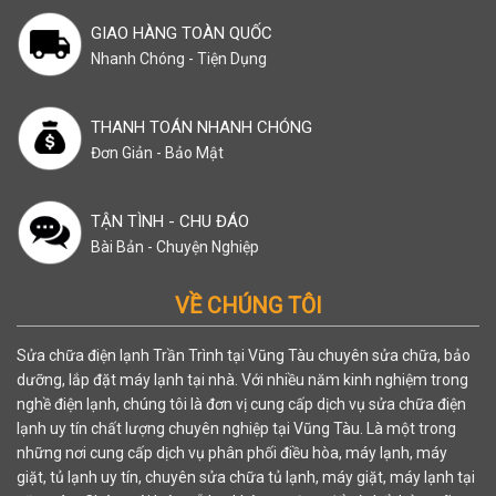
GIAO HÀNG TOÀN QUỐC
Nhanh Chóng - Tiện Dụng
THANH TOÁN NHANH CHÓNG
Đơn Giản - Bảo Mật
TẬN TÌNH - CHU ĐÁO
Bài Bản - Chuyện Nghiệp
VỀ CHÚNG TÔI
Sửa chữa điện lạnh Trần Trình tại Vũng Tàu chuyên sửa chữa, bảo
dưỡng, lắp đặt máy lạnh tại nhà. Với nhiều năm kinh nghiệm trong
nghề điện lạnh, chúng tôi là đơn vị cung cấp dịch vụ sửa chữa điện
lạnh uy tín chất lượng chuyên nghiệp tại Vũng Tàu. Là một trong
những nơi cung cấp dịch vụ phân phối điều hòa, máy lạnh, máy
giặt, tủ lạnh uy tín, chuyên sửa chữa tủ lạnh, máy giặt, máy lạnh tại