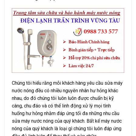
Chúng tôi hiểu rằng mỗi khách hàng yêu cầu sửa máy
nước nóng đều có nhiều nguyên nhân hư hỏng khác
nhau, do đó chúng tôi luôn luôn được chuẩn bị kỹ
càng, chu đáo và có thể linh động xử lý mọi tình
huống hư hỏng nhằm đáp ứng tối đa những nhu cầu
sửa máy nước nóng của quý khách. Bất kể máy nước
nóng của quý khách là loại gì chúng tôi luôn đáp ứng