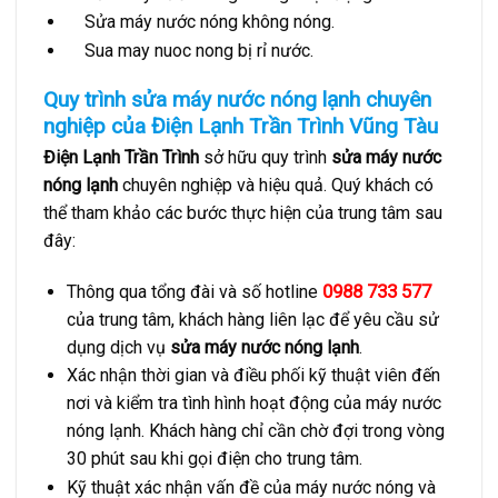
Sửa máy nước nóng không nóng.
Sua may nuoc nong bị rỉ nước.
Quy trình sửa máy nước nóng lạnh chuyên
nghiệp của Điện Lạnh Trần Trình Vũng Tàu
Điện Lạnh Trần Trình
sở hữu quy trình
sửa máy nước
nóng lạnh
chuyên nghiệp và hiệu quả. Quý khách có
thể tham khảo các bước thực hiện của trung tâm sau
đây:
0988 733 577
Thông qua tổng đài và số hotline
của trung tâm, khách hàng liên lạc để yêu cầu sử
dụng dịch vụ
sửa máy nước nóng lạnh
.
Xác nhận thời gian và điều phối kỹ thuật viên đến
nơi và kiểm tra tình hình hoạt động của máy nước
nóng lạnh. Khách hàng chỉ cần chờ đợi trong vòng
30 phút sau khi gọi điện cho trung tâm.
Kỹ thuật xác nhận vấn đề của máy nước nóng và