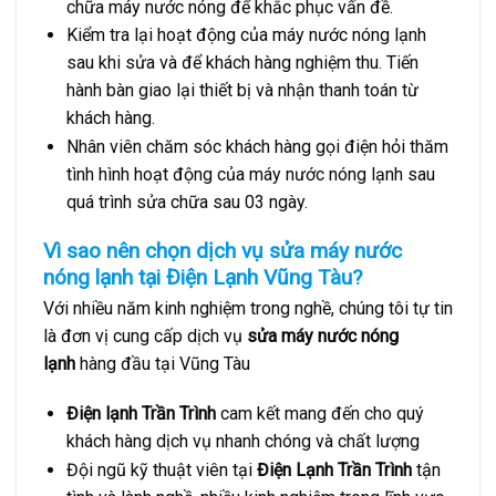
chữa máy nước nóng để khắc phục vấn đề.
Kiểm tra lại hoạt động của máy nước nóng lạnh
sau khi sửa và để khách hàng nghiệm thu. Tiến
hành bàn giao lại thiết bị và nhận thanh toán từ
khách hàng.
Nhân viên chăm sóc khách hàng gọi điện hỏi thăm
tình hình hoạt động của máy nước nóng lạnh sau
quá trình sửa chữa sau 03 ngày.
Vì sao nên chọn dịch vụ sửa máy nước
nóng lạnh tại Điện Lạnh Vũng Tàu?
Với nhiều năm kinh nghiệm trong nghề, chúng tôi tự tin
là đơn vị cung cấp dịch vụ
sửa máy nước nóng
lạnh
hàng đầu tại Vũng Tàu
Điện lạnh Trần Trình
cam kết mang đến cho quý
khách hàng dịch vụ nhanh chóng và chất lượng
Đội ngũ kỹ thuật viên tại
Điện Lạnh Trần Trình
tận