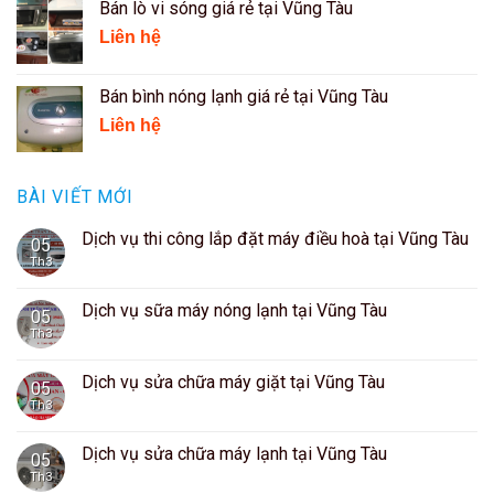
Bán lò vi sóng giá rẻ tại Vũng Tàu
Liên hệ
Bán bình nóng lạnh giá rẻ tại Vũng Tàu
Liên hệ
BÀI VIẾT MỚI
Dịch vụ thi công lắp đặt máy điều hoà tại Vũng Tàu
05
Th3
Dịch vụ sữa máy nóng lạnh tại Vũng Tàu
05
Th3
Dịch vụ sửa chữa máy giặt tại Vũng Tàu
05
Th3
Dịch vụ sửa chữa máy lạnh tại Vũng Tàu
05
Th3