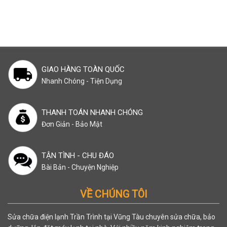
GIAO HÀNG TOÀN QUỐC
Nhanh Chóng - Tiện Dụng
THANH TOÁN NHANH CHÓNG
Đơn Giản - Bảo Mật
TẬN TÌNH - CHU ĐÁO
Bài Bản - Chuyện Nghiệp
VỀ CHÚNG TÔI
Sửa chữa điện lạnh Trần Trình tại Vũng Tàu chuyên sửa chữa, bảo