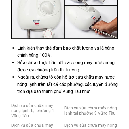
Linh kiện thay thế đảm bảo chất lượng và là hàng
chính hãng 100%.
Sửa chữa được hầu hết các dòng máy nước nóng
được ưa chuộng trên thị trường.
Ngoài ra, chúng tô còn hỗ trợ sửa chữa máy nước
nóng lạnh trên tất cả các phường, các tuyến đường
trên địa bàn thành phố Vũng Tàu như:
Dịch vụ sửa chữa máy
Dịch vụ sửa chữa máy nóng
nóng lạnh tại phường 1
lạnh tại phường 9 Vũng Tàu
Vũng Tàu
Dịch vụ sửa chữa máy
Dịch vụ sửa chữa máy nóng