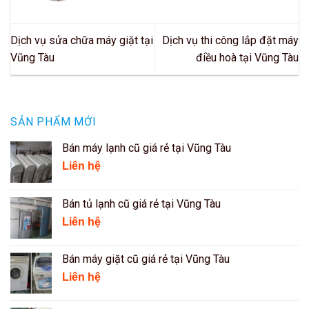
Dịch vụ sửa chữa máy giặt tại
Dịch vụ thi công lắp đặt máy
Vũng Tàu
điều hoà tại Vũng Tàu
SẢN PHẨM MỚI
Bán máy lạnh cũ giá rẻ tại Vũng Tàu
Liên hệ
Bán tủ lạnh cũ giá rẻ tại Vũng Tàu
Liên hệ
Bán máy giặt cũ giá rẻ tại Vũng Tàu
Liên hệ