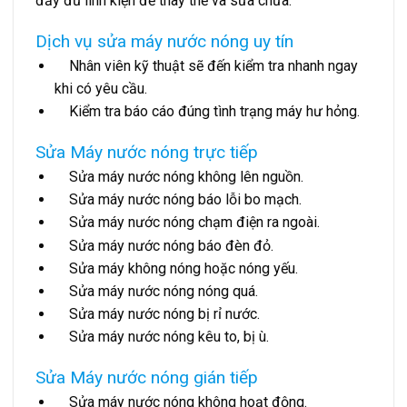
đầy đủ linh kiện để thay thế và sửa chữa.
Dịch vụ sửa máy nước nóng uy tín
Nhân viên kỹ thuật sẽ đến kiểm tra nhanh ngay
khi có yêu cầu.
Kiểm tra báo cáo đúng tình trạng máy hư hỏng.
Sửa Máy nước nóng trực tiếp
Sửa máy nước nóng không lên nguồn.
Sửa máy nước nóng báo lỗi bo mạch.
Sửa máy nước nóng chạm điện ra ngoài.
Sửa máy nước nóng báo đèn đỏ.
Sửa máy không nóng hoặc nóng yếu.
Sửa máy nước nóng nóng quá.
Sửa máy nước nóng bị rỉ nước.
Sửa máy nước nóng kêu to, bị ù.
Sửa Máy nước nóng gián tiếp
Sửa máy nước nóng không hoạt động.