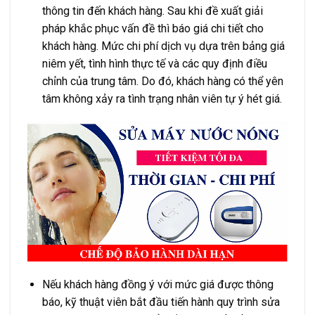
thông tin đến khách hàng. Sau khi đề xuất giải
pháp khắc phục vấn đề thì báo giá chi tiết cho
khách hàng. Mức chi phí dịch vụ dựa trên bảng giá
niêm yết, tình hình thực tế và các quy định điều
chỉnh của trung tâm. Do đó, khách hàng có thể yên
tâm không xảy ra tình trạng nhân viên tự ý hét giá.
Nếu khách hàng đồng ý với mức giá được thông
báo, kỹ thuật viên bắt đầu tiến hành quy trình sửa