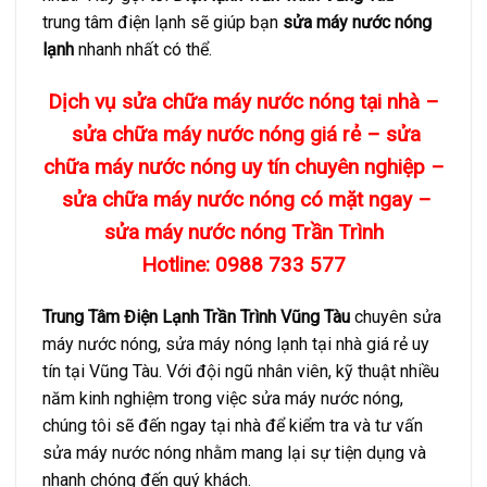
trung tâm điện lạnh sẽ giúp bạn
sửa máy nước nóng
lạnh
nhanh nhất có thể.
Dịch vụ sửa chữa máy nước nóng tại nhà –
sửa chữa máy nước nóng giá rẻ – sửa
chữa máy nước nóng uy tín chuyên nghiệp –
sửa chữa máy nước nóng có mặt ngay –
sửa máy nước nóng Trần Trình
Hotline: 0988 733 577
Trung Tâm Điện Lạnh Trần Trình Vũng Tàu
chuyên sửa
máy nước nóng, sửa máy nóng lạnh tại nhà giá rẻ uy
tín tại Vũng Tàu. Với đội ngũ nhân viên, kỹ thuật nhiều
năm kinh nghiệm trong việc sửa máy nước nóng,
chúng tôi sẽ đến ngay tại nhà để kiểm tra và tư vấn
sửa máy nước nóng nhằm mang lại sự tiện dụng và
nhanh chóng đến quý khách.