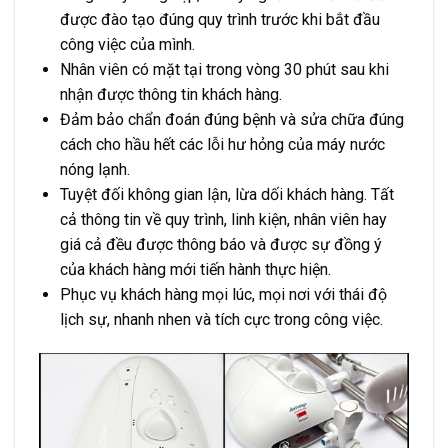
được đào tạo đúng quy trình trước khi bắt đầu
công việc của mình.
Nhân viên có mặt tại trong vòng 30 phút sau khi
nhận được thông tin khách hàng.
Đảm bảo chẩn đoán đúng bệnh và sửa chữa đúng
cách cho hầu hết các lỗi hư hỏng của máy nước
nóng lạnh.
Tuyệt đối không gian lận, lừa dối khách hàng. Tất
cả thông tin về quy trình, linh kiện, nhân viên hay
giá cả đều được thông báo và được sự đồng ý
của khách hàng mới tiến hành thực hiện.
Phục vụ khách hàng mọi lúc, mọi nơi với thái độ
lịch sự, nhanh nhen và tích cực trong công việc.