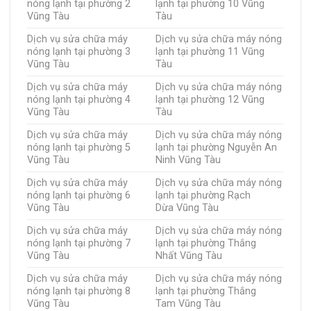
nóng lạnh tại phường 2
lạnh tại phường 10 Vũng
Vũng Tàu
Tàu
Dịch vụ sửa chữa máy
Dịch vụ sửa chữa máy nóng
nóng lạnh tại phường 3
lạnh tại phường 11 Vũng
Vũng Tàu
Tàu
Dịch vụ sửa chữa máy
Dịch vụ sửa chữa máy nóng
nóng lạnh tại phường 4
lạnh tại phường 12 Vũng
Vũng Tàu
Tàu
Dịch vụ sửa chữa máy
Dịch vụ sửa chữa máy nóng
nóng lạnh tại phường 5
lạnh tại phường Nguyễn An
Vũng Tàu
Ninh Vũng Tàu
Dịch vụ sửa chữa máy
Dịch vụ sửa chữa máy nóng
nóng lạnh tại phường 6
lạnh tại phường Rạch
Vũng Tàu
Dừa Vũng Tàu
Dịch vụ sửa chữa máy
Dịch vụ sửa chữa máy nóng
nóng lạnh tại phường 7
lạnh tại phường Thắng
Vũng Tàu
Nhất Vũng Tàu
Dịch vụ sửa chữa máy
Dịch vụ sửa chữa máy nóng
nóng lạnh tại phường 8
lạnh tại phường Thắng
Vũng Tàu
Tam Vũng Tàu